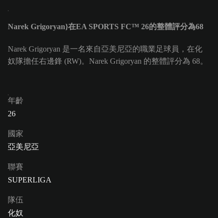
Narek Grigoryan}在EA SPORTS FC™ 26的整體評分為68
Narek Grigoryan 是一名來自亞美尼亞的職業足球員，在化
奴隊擔任右邊鋒 (RW)。Narek Grigoryan 的整體評分為 68。
年齡
26
國家
亞美尼亞
聯賽
SUPERLIGA
隊伍
化奴