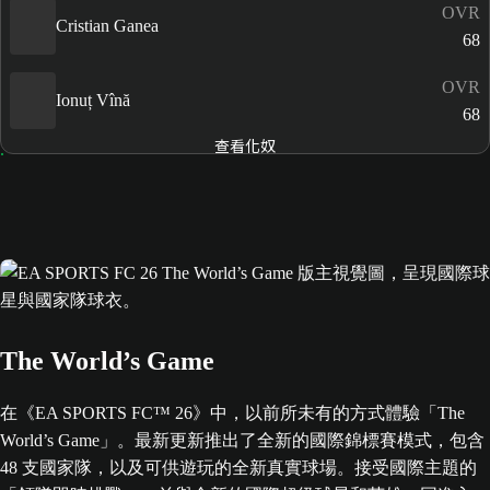
OVR
Cristian Ganea
68
OVR
Ionuț Vînă
68
查看化奴
The World’s Game
在《EA SPORTS FC™ 26》中，以前所未有的方式體驗「The
World’s Game」。最新更新推出了全新的國際錦標賽模式，包含
48 支國家隊，以及可供遊玩的全新真實球場。接受國際主題的