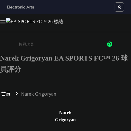
Narek Grigoryan EA SPORTS FC™ 26 球
請輸入至少 3 個字元或數字
員評分
首頁
Narek Grigoryan
Narek
Grigoryan