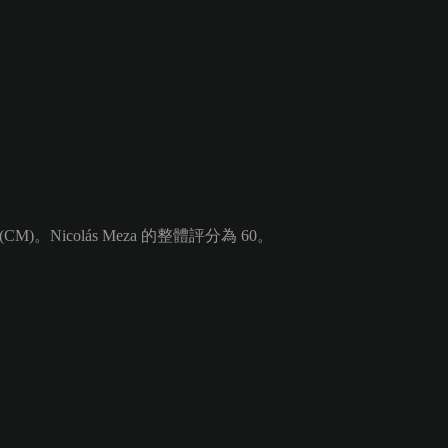
)。Nicolás Meza 的整體評分為 60。