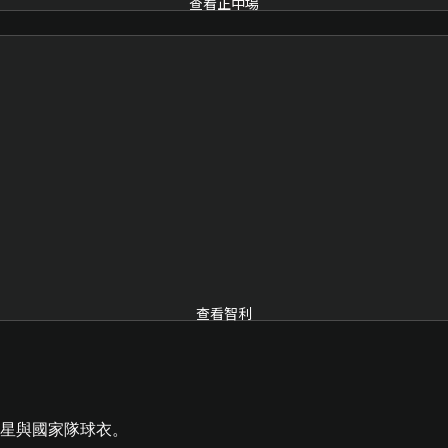
查看正中場
查看智利