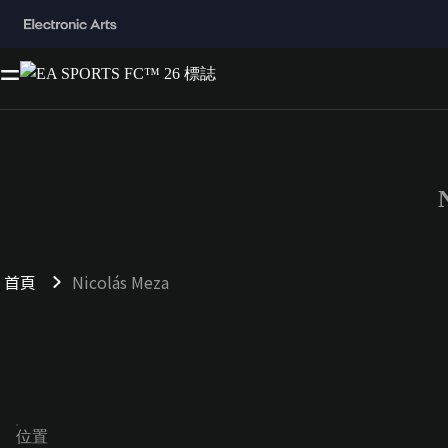
首頁
Nicolás Meza
位置