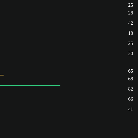
25
28
42
18
25
20
65
68
82
66
41