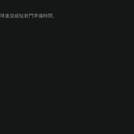
球速並縮短射門準備時間。