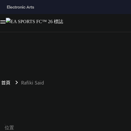
首頁
Rafiki Saïd
位置