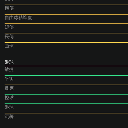
橫傳
自由球精準度
短傳
長傳
曲球
盤球
敏捷
平衡
反應
控球
盤球
沉著