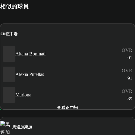
相似的球員
CM
正中場
OVR
Aitana Bonmatí
91
OVR
Alexia Putellas
91
OVR
Mariona
89
查看正中場
馬達加斯加