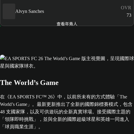
OVR
Alvyn Sanches
73
查看年青人
The World’s Game
在《EA SPORTS FC™ 26》中，以前所未有的方式體驗「The
World’s Game」。最新更新推出了全新的國際錦標賽模式，包含
48 支國家隊，以及可供遊玩的全新真實球場。接受國際主題的
「領隊即時挑戰」，並與全新的國際超級球星和英雄一同進入
「球員職業生涯」。