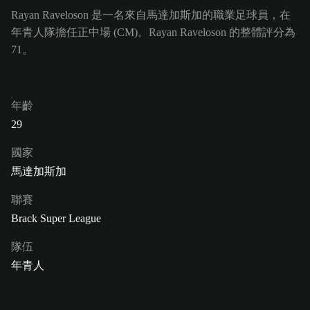
Rayan Raveloson 是一名來自馬達加斯加的職業足球員，在
年青人隊擔任正中場 (CM)。Rayan Raveloson 的整體評分為
71。
年齡
29
國家
馬達加斯加
聯賽
Brack Super League
隊伍
年青人