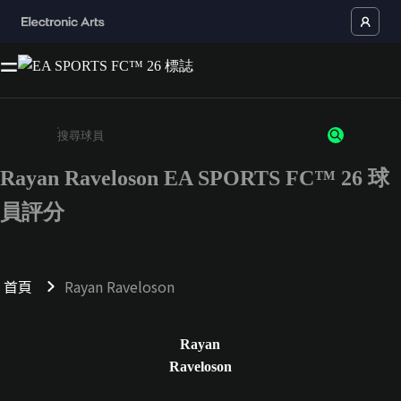
Rayan Raveloson EA SPORTS FC™ 26 球
請輸入至少 3 個字元或數字
員評分
首頁
Rayan Raveloson
Rayan
Raveloson