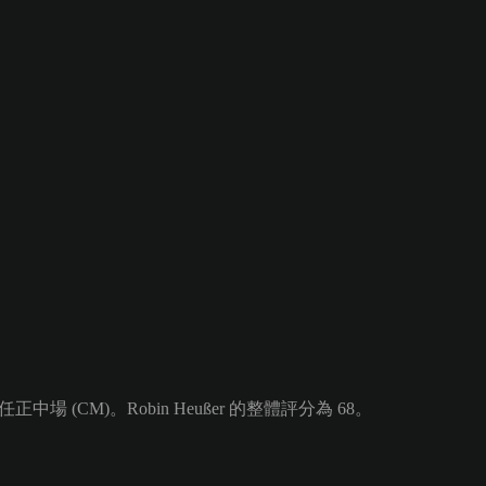
場 (CM)。Robin Heußer 的整體評分為 68。