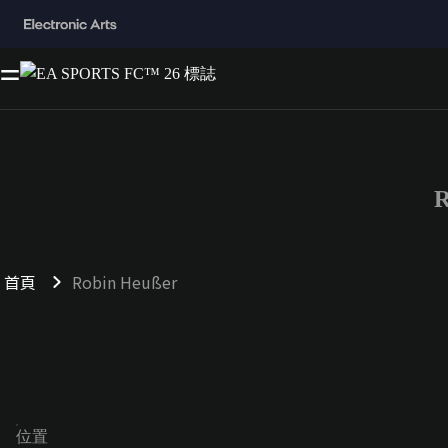
R
首頁
Robin Heußer
位置