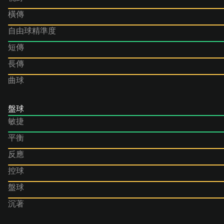
橫傳
自由球精準度
短傳
長傳
曲球
盤球
敏捷
平衡
反應
控球
盤球
沉著