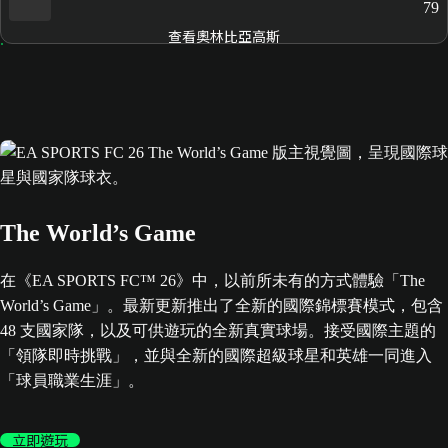
79
查看奧林比亞高斯
The World’s Game
在《EA SPORTS FC™ 26》中，以前所未有的方式體驗「The
World’s Game」。最新更新推出了全新的國際錦標賽模式，包含
48 支國家隊，以及可供遊玩的全新真實球場。接受國際主題的
「領隊即時挑戰」，並與全新的國際超級球星和英雄一同進入
「球員職業生涯」。
立即遊玩