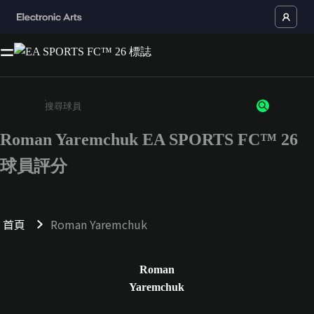
Roman Yaremchuk EA SPORTS FC™ 26
請輸入至少 3 個字元或數字
球員評分
首頁
Roman Yaremchuk
Roman
Yaremchuk