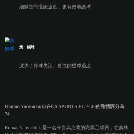
細微控制慢跑速度，更有效地護球
第一觸球
減少了停球失誤、更快的盤球過渡
Roman Yaremchuk}在EA SPORTS FC™ 26的整體評分為
74
Roman Yaremchuk 是一名來自烏克蘭的職業足球員，在奧林