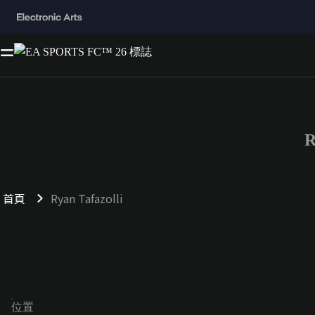
R
首頁
Ryan Tafazolli
位置