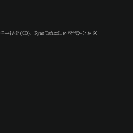
衛 (CB)。Ryan Tafazolli 的整體評分為 66。