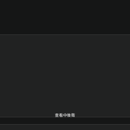
查看中後衛