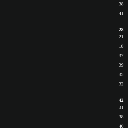
38
41
28
21
18
37
39
35
32
42
31
38
40