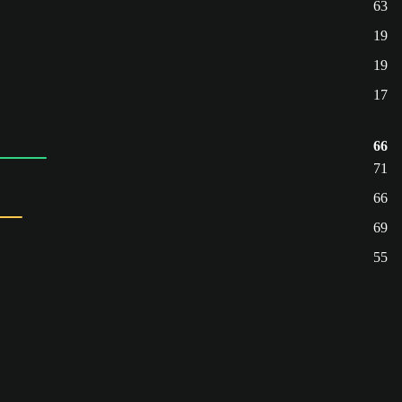
63
19
19
17
66
71
66
69
55