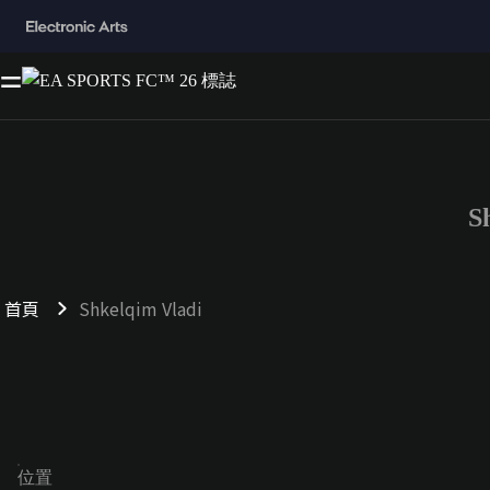
S
首頁
Shkelqim Vladi
位置