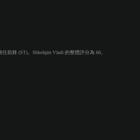
 (ST)。Shkelqim Vladi 的整體評分為 66。