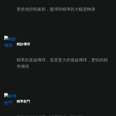
更快地控制衝刺，盤球時精準的大幅度轉身
精妙傳球
精準的直線傳球，弧度更大的弧線傳球，更快的精
準傳球
精準射門