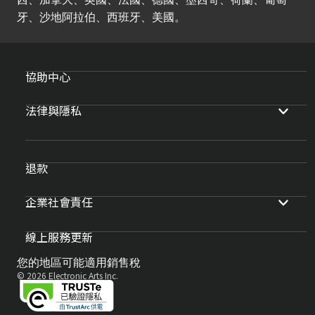
牙、沙地阿拉伯、西班牙、美國。
協助中心
法律與隱私
退款
企業社會責任
線上服務更新
您的地區可能適用銷售稅
© 2026 Electronic Arts Inc.