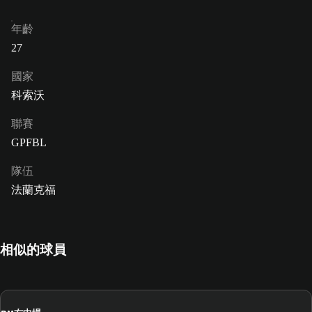
年齡
27
國家
科索沃
聯賽
GPFBL
隊伍
法蘭克福
相似的球員