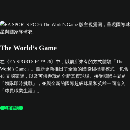
The World’s Game
在《EA SPORTS FC™ 26》中，以前所未有的方式體驗「The
World’s Game」。最新更新推出了全新的國際錦標賽模式，包含
48 支國家隊，以及可供遊玩的全新真實球場。接受國際主題的
「領隊即時挑戰」，並與全新的國際超級球星和英雄一同進入
「球員職業生涯」。
立即遊玩