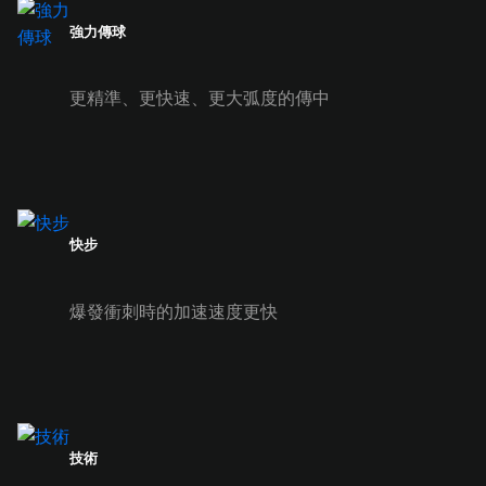
強力傳球
更精準、更快速、更大弧度的傳中
快步
爆發衝刺時的加速速度更快
技術