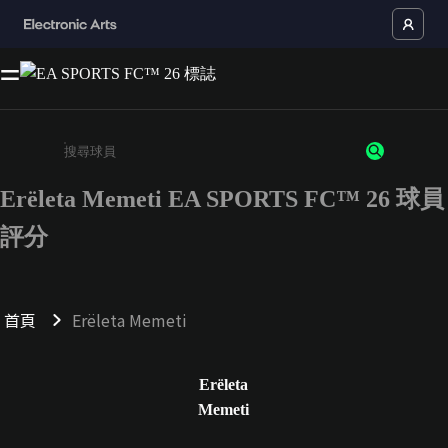
Erëleta Memeti EA SPORTS FC™ 26 球員
請輸入至少 3 個字元或數字
評分
首頁
Erëleta Memeti
Erëleta
Memeti