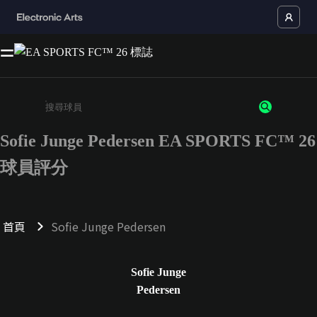
Sofie Junge Pedersen EA SPORTS FC™ 26
請輸入至少 3 個字元或數字
球員評分
首頁
Sofie Junge Pedersen
Sofie Junge
Pedersen