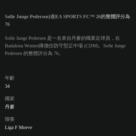
Sofie Junge Pedersen}在EA SPORTS FC™ 26的整體評分為
76
Sofie Junge Pedersen 是一名來自丹麥的職業足球員，在
Badalona Women隊擔任防守型正中場 (CDM)。Sofie Junge
Pedersen 的整體評分為 76。
年齡
34
國家
丹麥
聯賽
Liga F Moeve