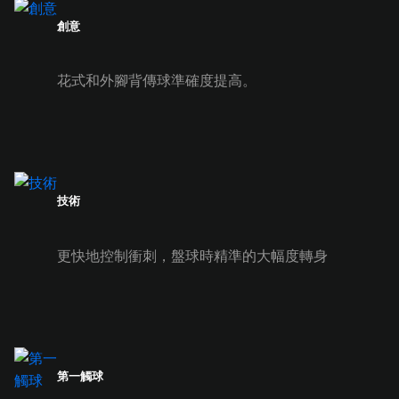
創意
花式和外腳背傳球準確度提高。
技術
更快地控制衝刺，盤球時精準的大幅度轉身
第一觸球