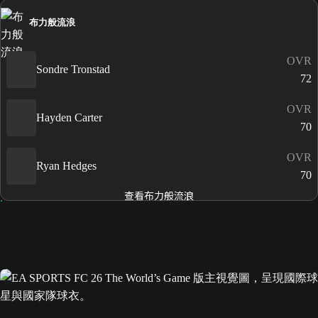
布力般流浪
OVR
Sondre Tronstad
72
OVR
Hayden Carter
70
OVR
Ryan Hedges
70
查看布力般流浪