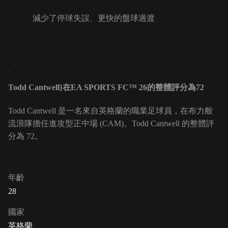
減少了停球失誤、更快的盤球過渡
Todd Cantwell}在EA SPORTS FC™ 26的整體評分為72
Todd Cantwell 是一名來自英格蘭的職業足球員，在布力般
流浪隊擔任進攻型正中場 (CAM)。Todd Cantwell 的整體評
分為 72。
年齡
28
國家
英格蘭