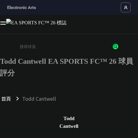
Todd Cantwell EA SPORTS FC™ 26 球員
請輸入至少 3 個字元或數字
評分
首頁
Todd Cantwell
Todd
Cantwell