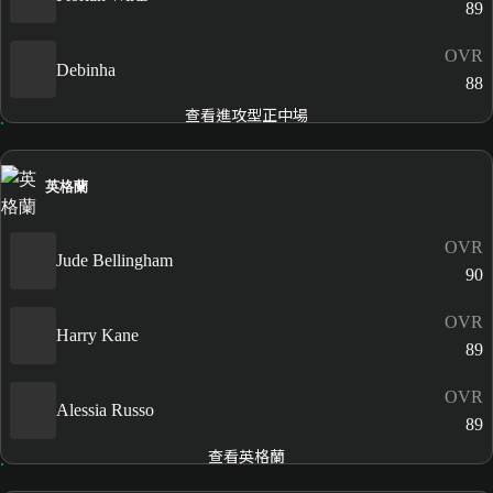
89
OVR
Debinha
88
查看進攻型正中場
英格蘭
OVR
Jude Bellingham
90
OVR
Harry Kane
89
OVR
Alessia Russo
89
查看英格蘭