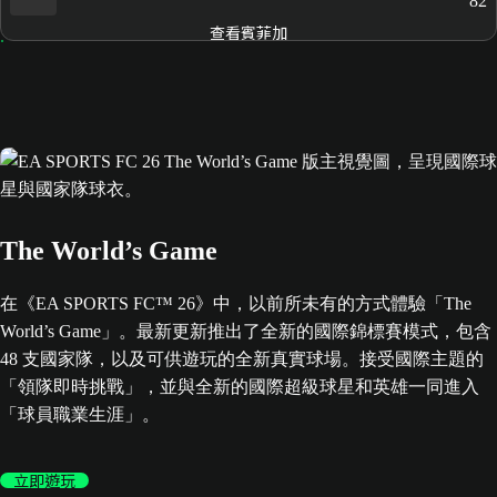
82
查看賓菲加
The World’s Game
在《EA SPORTS FC™ 26》中，以前所未有的方式體驗「The
World’s Game」。最新更新推出了全新的國際錦標賽模式，包含
48 支國家隊，以及可供遊玩的全新真實球場。接受國際主題的
「領隊即時挑戰」，並與全新的國際超級球星和英雄一同進入
「球員職業生涯」。
立即遊玩