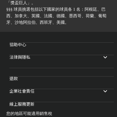
「獎盃巨人」。
§§§ 球員挑選包括以下國家的球員各 1 名：阿根廷、巴
西、加拿大、英國、法國、德國、墨西哥、荷蘭、葡萄
牙、沙地阿拉伯、西班牙、美國。
協助中心
法律與隱私
退款
企業社會責任
線上服務更新
您的地區可能適用銷售稅