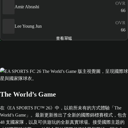
OVR
Amir Abrashi
66
OVR
Lee Young Jun
66
查看草蜢
The World’s Game
在《EA SPORTS FC™ 26》中，以前所未有的方式體驗「The
World’s Game」。最新更新推出了全新的國際錦標賽模式，包含
48 支國家隊，以及可供遊玩的全新真實球場。接受國際主題的