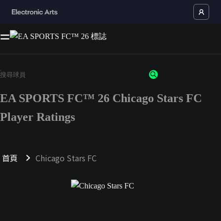
EA SPORTS FC™ 26 Chicago Stars FC
Player Ratings
首頁
Chicago Stars FC