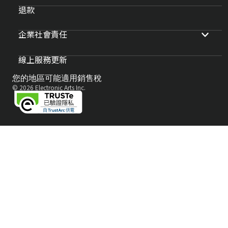
退款
企業社會責任
線上服務更新
您的地區可能適用銷售稅
© 2026 Electronic Arts Inc.