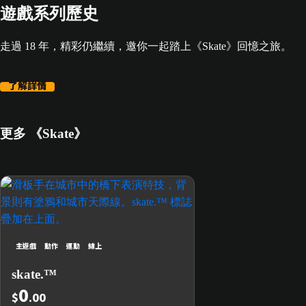
遊戲系列歷史
走過 18 年，精彩仍繼續，邀你一起踏上《Skate》回憶之旅。
了解詳情
更多 《Skate》
主遊戲
動作
運動
線上
skate.™
0
$
.00