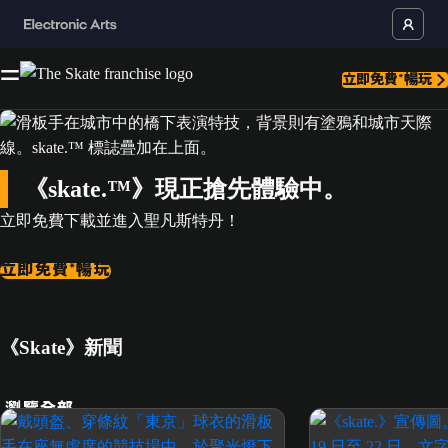
立即免費*暢玩
《skate.™》現正搶先體驗中。
立即免費下載並進入聖凡斯特丹！
立即免費*暢玩
《Skate》新聞
瀏覽全部