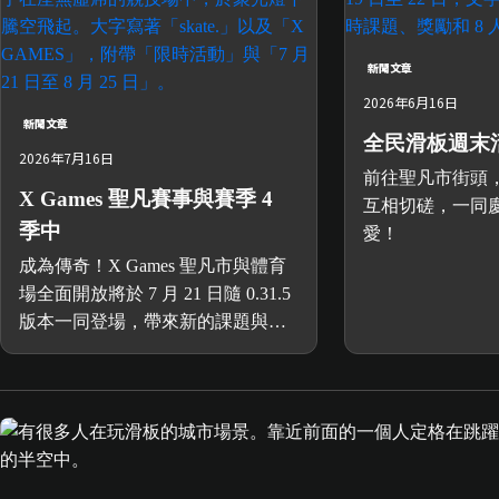
新聞文章
2026年6月16日
新聞文章
全民滑板週末
2026年7月16日
前往聖凡市街頭，
X Games 聖凡賽事與賽季 4
互相切磋，一同
季中
愛！
成為傳奇！X Games 聖凡市與體育
場全面開放將於 7 月 21 日隨 0.31.5
版本一同登場，帶來新的課題與挑
戰、X Games 定點對戰以及更多內
容。