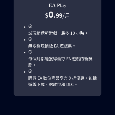
EA Play
0
$
.99
/
月
試玩精選新遊戲，最多 10 小時。
無限暢玩頂級 EA 遊戲集。
每個月都能獲得最夯 EA 遊戲的新獎
勵。
購買 EA 數位商品享有 9 折優惠，包括
遊戲下載、點數包和 DLC。