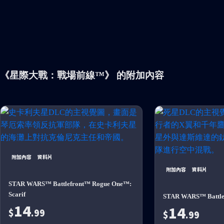
《星際大戰：戰場前線™》 的附加內容
附加內容
資料片
附加內容
資料片
STAR WARS™ Battlefront™ Rogue One™:
Scarif
STAR WARS™ Battlef
14
14
$
.99
$
.99