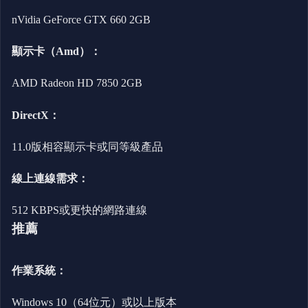
nVidia GeForce GTX 660 2GB
顯示卡（Amd）：
AMD Radeon HD 7850 2GB
DirectX：
11.0版相容顯示卡或同等級產品
線上連線需求：
512 KBPS或更快的網路連線
推薦
作業系統：
Windows 10（64位元）或以上版本