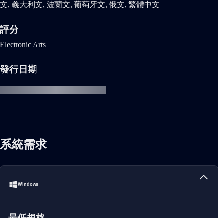
文, 義大利文, 波蘭文, 葡萄牙文, 俄文, 繁體中文
評分
Electronic Arts
發行日期
系統需求
Windows
最低規格