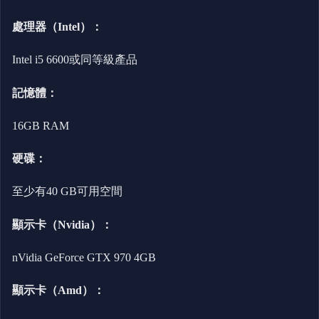
處理器（Intel）：
Intel i5 6600或同等級產品
記憶體：
16GB RAM
硬碟：
至少有40 GB可用空間
顯示卡（Nvidia）：
nVidia GeForce GTX 970 4GB
顯示卡（Amd）：