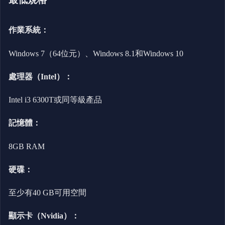
作業系統：
Windows 7（64位元）、Windows 8.1和Windows 10
處理器（Intel）：
Intel i3 6300T或同等級產品
記憶體：
8GB RAM
硬碟：
至少有40 GB可用空間
顯示卡（Nvidia）：