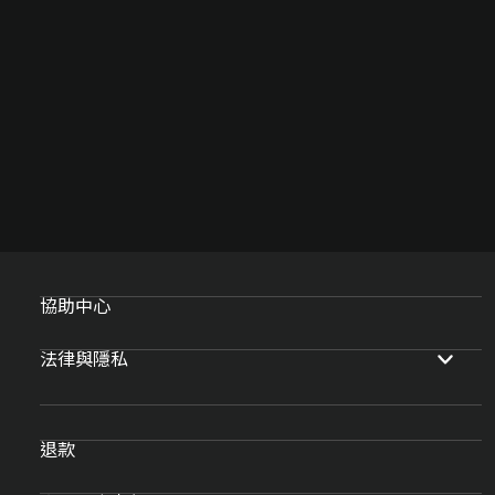
協助中心
法律與隱私
退款