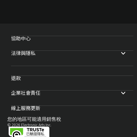
協助中心
法律與隱私
退款
企業社會責任
線上服務更新
您的地區可能適用銷售稅
© 2026 Electronic Arts Inc.