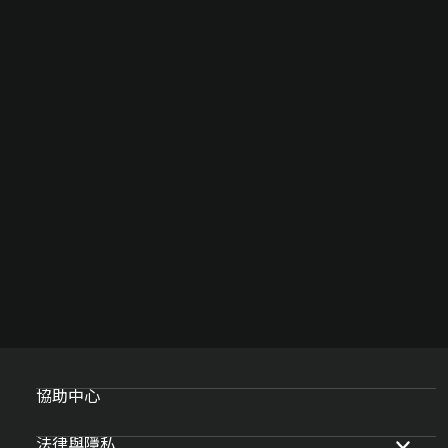
協助中心
法律與隱私