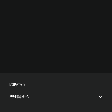
協助中心
法律與隱私