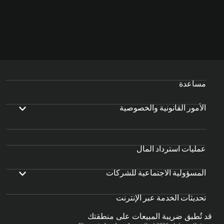
مساعدة
الأمور القانونية والخصوصية
عمليات استرداد المال
المسؤولية الاجتماعية للشركات
تحديثات الخدمة عبر الإنترنت
قد تُطبق ضريبة المبيعات على منطقتك