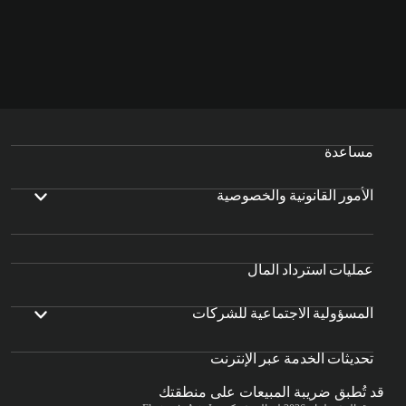
مساعدة
الأمور القانونية والخصوصية
عمليات استرداد المال
المسؤولية الاجتماعية للشركات
تحديثات الخدمة عبر الإنترنت
قد تُطبق ضريبة المبيعات على منطقتك