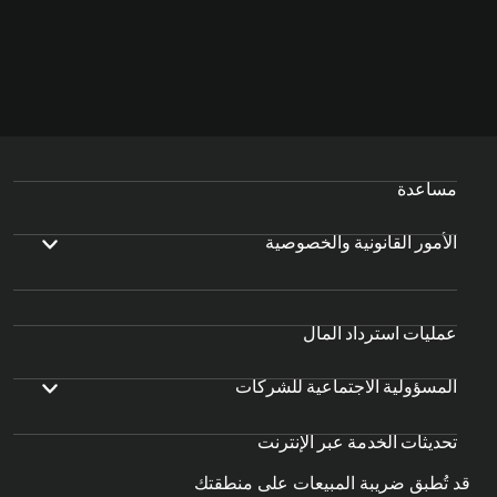
مساعدة
الأمور القانونية والخصوصية
عمليات استرداد المال
المسؤولية الاجتماعية للشركات
تحديثات الخدمة عبر الإنترنت
قد تُطبق ضريبة المبيعات على منطقتك