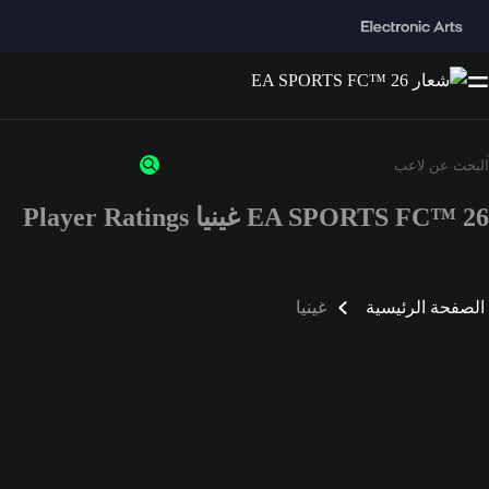
EA SPORTS FC™ 26 غينيا Player Ratings
الصفحة الرئيسية
غينيا