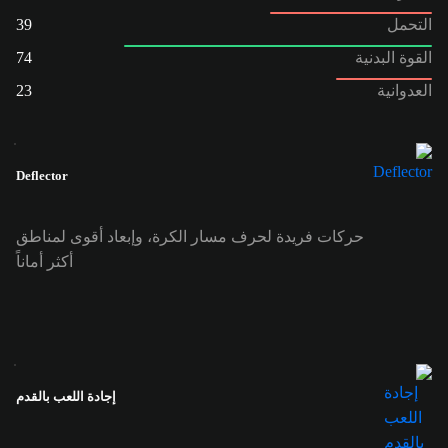
التحمل
39
القوة البدنية
74
العدوانية
23
Deflector
حركات فريدة لحرف مسار الكرة، وإبعاد أقوى لمناطق
أكثر أماناً
إجادة اللعب بالقدم