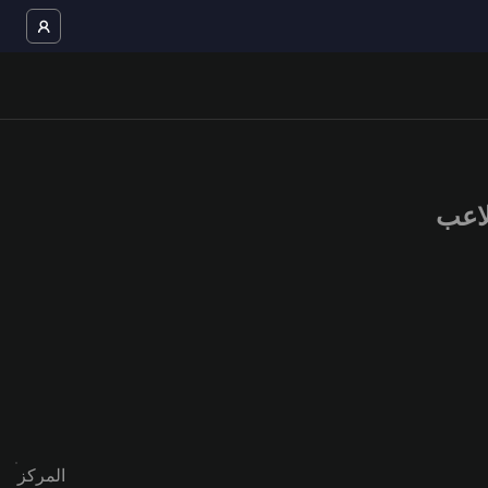
المركز