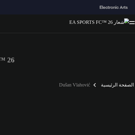
FC™ 26
الصفحة الرئيسية
Dušan Vlahović