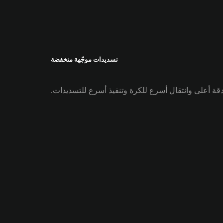
تسديدات موجّهة منخفضة
دقة أعلى وانتقال أسرع للكرة وتنفيذ أسرع للتسديدات.