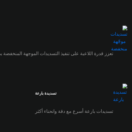
تعزز قدرة اللاعبة على تنفيذ التسديدات الموجهة المنخفضة ب
تسديدة بارعة
تسديدات بارعة أسرع مع دقة وانحناء أكثر