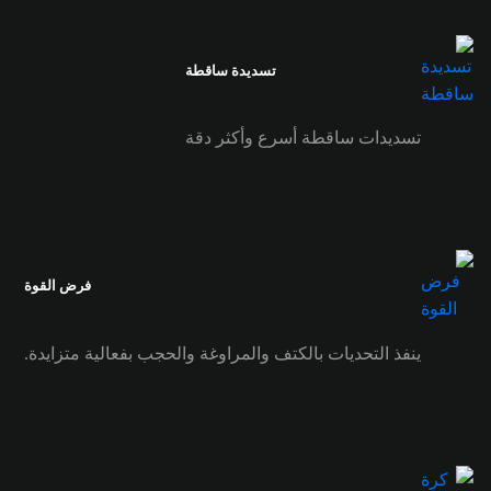
تسديدة ساقطة
تسديدات ساقطة أسرع وأكثر دقة
فرض القوة
ينفذ التحديات بالكتف والمراوغة والحجب بفعالية متزايدة.