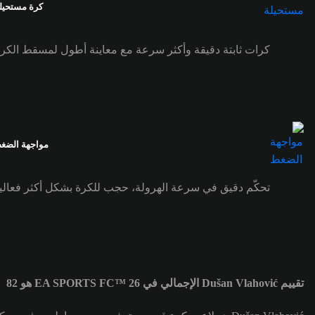
كرة مستحيل
كرات ثابتة دقيقة وأكثر سرعة مع معاينة أطول لمسقط الكر
مواجهة الضغ
تحكّم دقيق في سرعة الهرولة، حجب للكرة بشكل أكثر فعالي
تقييم Dušan Vlahović الإجمالي في EA SPORTS FC™ 26 هو 82