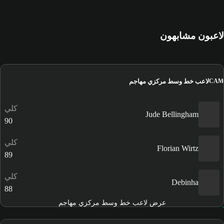
لاعبون مشابهون
لاعب خط وسط مركزي مهاجم
CAM
كلي
Jude Bellingham
90
كلي
Florian Wirtz
89
كلي
Debinha
88
عرض لاعب خط وسط مركزي مهاجم