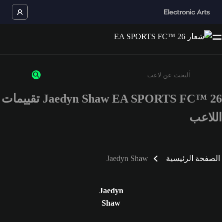
Jaedyn Shaw EA SPORTS FC™ 26 تقييمات
أدخل 3 أحرف أو أرقام على الأقل
اللاعب
الصفحة الرئيسية
Jaedyn Shaw
Jaedyn
Shaw