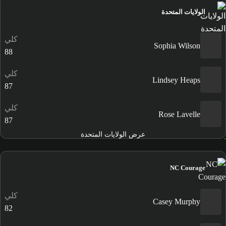
الولايات المتحدة
كلي
Sophia Wilson
88
كلي
Lindsey Heaps
87
كلي
Rose Lavelle
87
عرض الولايات المتحدة
NC Courage
كلي
Casey Murphy
82