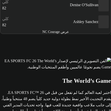
كلي
Denise O'Sullivan
82
كلي
Ashley Sanchez
82
عرض NC Courage
The World’s Game
اختبر لعبة العالم كما لم تفعل من قبل في EA SPORTS FC™ 26.
يقدم التحديث الأخير نمط بطولة دولية جديد كلياً يضم 48 منتخباً وطنياً،
إلى جانب ملاعب واقعية جديدة للعب فيها. واجه تحديات المدير الفني