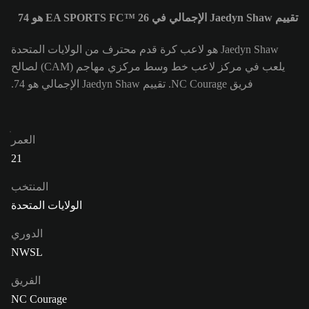
تقييم Jaedyn Shaw الإجمالي في EA SPORTS FC™ 26 هو 74
Jaedyn Shaw هو لاعب كرة قدم محترف من الولايات المتحدة
يلعب في مركز لاعب خط وسط مركزي مهاجم (CAM) لصالح
فريق NC Courage. تقييم Jaedyn Shaw الإجمالي هو 74.
العمر
21
المنتخب
الولايات المتحدة
الدوري
NWSL
الفريق
NC Courage