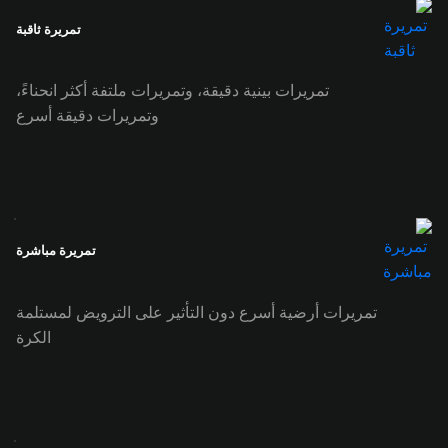
تمريرة ثاقبة
تمريرات بينية دقيقة، وتمريرات ملتفة أكثر انحناءً،
وتمريرات دقيقة أسرع
تمريرة مباشرة
تمريرات أرضية أسرع دون التأثير على الترويض لمستلمة
الكرة