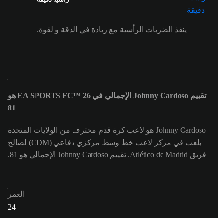
ينفذ الضربات الرأسية مع زيادة في الدقة والقوة.
تقييم Johnny Cardoso الإجمالي في EA SPORTS FC™ 26 هو
81
Johnny Cardoso هو لاعب كرة قدم محترف من الولايات المتحدة
يلعب في مركز لاعب خط وسط مركزي دفاعي (CDM) لصالح
فريق Atlético de Madrid. تقييم Johnny Cardoso الإجمالي هو 81.
العمر
24