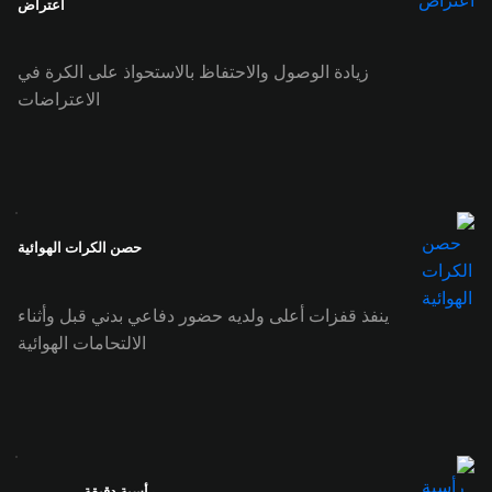
اعتراض
زيادة الوصول والاحتفاظ بالاستحواذ على الكرة في
الاعتراضات
حصن الكرات الهوائية
ينفذ قفزات أعلى ولديه حضور دفاعي بدني قبل وأثناء
الالتحامات الهوائية
رأسية دقيقة