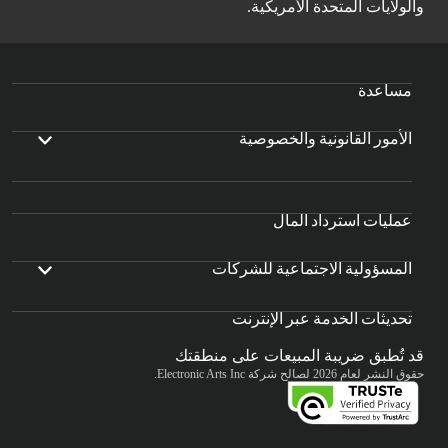
والولايات المتحدة الأمريكية.
مساعدة
الأمور القانونية والخصوصية
عمليات استرداد المال
المسؤولية الاجتماعية للشركات
تحديثات الخدمة عبر الإنترنت
قد تُطبق ضريبة المبيعات على منطقتك
حقوق النشر لعام 2026 لصالح شركة Electronic Arts Inc.