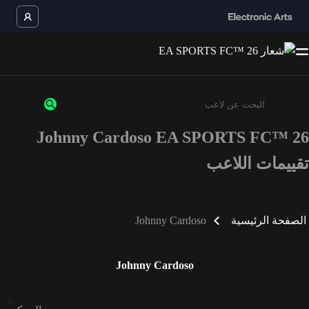
Johnny Cardoso EA SPORTS FC™ 26
أدخل 3 أحرف أو أرقام على الأقل
تقييمات اللاعب
الصفحة الرئيسية
Johnny Cardoso
Johnny Cardoso