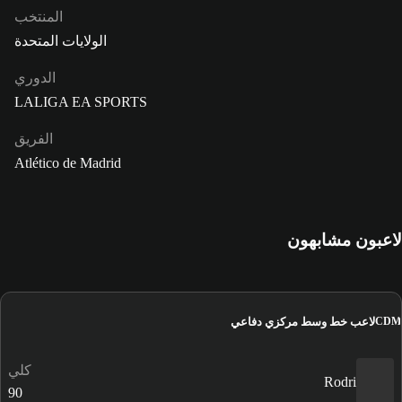
المنتخب
الولايات المتحدة
الدوري
LALIGA EA SPORTS
الفريق
Atlético de Madrid
لاعبون مشابهون
لاعب خط وسط مركزي دفاعي
CDM
كلي
Rodri
90