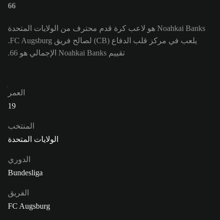
66
Noahkai Banks هو لاعب كرة قدم محترف من الولايات المتحدة
يلعب في مركز قلب الدفاع (CB) لصالح فريق FC Augsburg.
تقييم Noahkai Banks الإجمالي هو 66.
العمر
19
المنتخب
الولايات المتحدة
الدوري
Bundesliga
الفريق
FC Augsburg