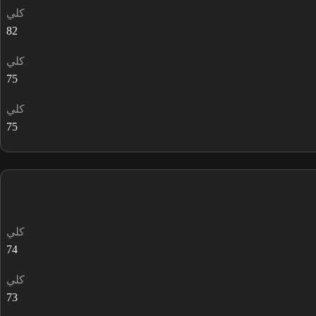
كلي
82
كلي
75
كلي
75
كلي
74
كلي
73