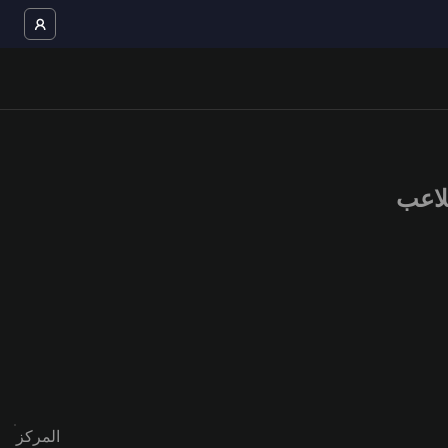
المركز