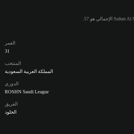
العمر
31
المنتخب
المملكة العربية السعودية
الدوري
ROSHN Saudi League
الفريق
الخلود