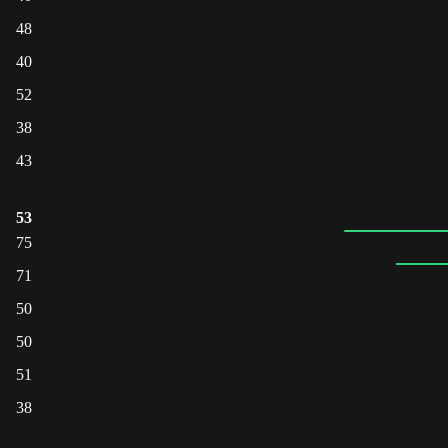
48
40
52
38
43
53
75
71
50
50
51
38