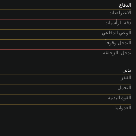
الدفاع
الاعتراضات
دقة الرأسيات
الوعي الدفاعي
التدخل وقوفاً
تدخل بالزحلقة
بدني
القفز
التحمل
القوة البدنية
العدوانية