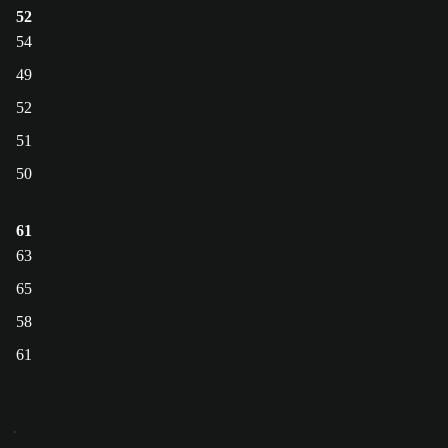
52
54
49
52
51
50
61
63
65
58
61