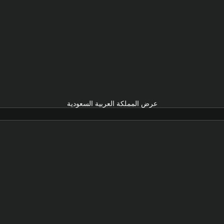
عرض المملكة العربية السعودية