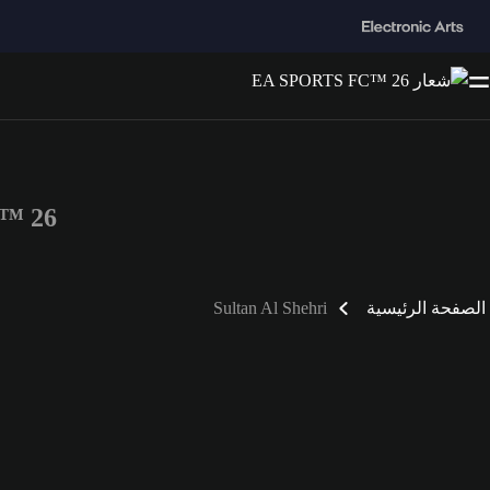
 FC™ 26
الصفحة الرئيسية
Sultan Al Shehri