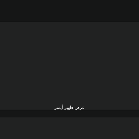
عرض ظهير أيسر