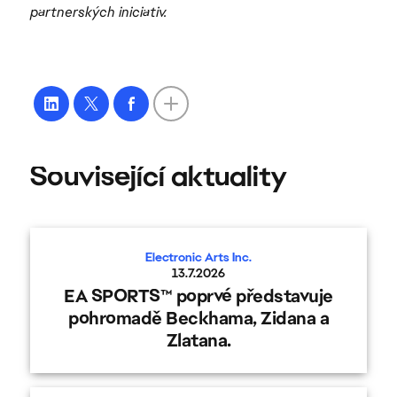
partnerských iniciativ.