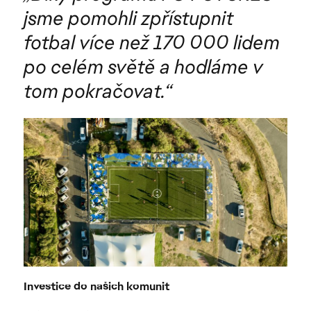
jsme pomohli zpřístupnit
fotbal více než 170 000 lidem
po celém světě a hodláme v
tom pokračovat.“
Investice do našich komunit