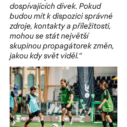
dospívajících dívek. Pokud
budou mít k dispozici správné
zdroje, kontakty a příležitosti,
mohou se stát největší
skupinou propagátorek změn,
jakou kdy svět viděl.“