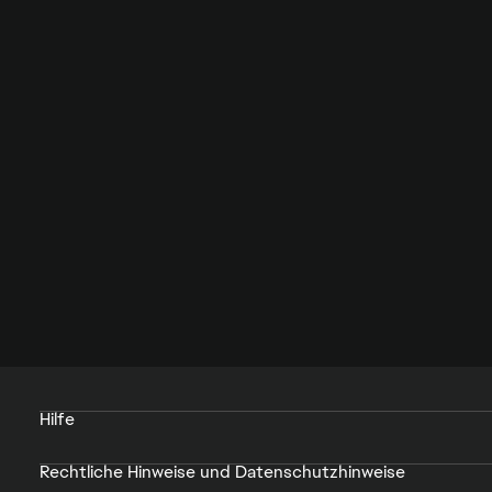
Hilfe
Rechtliche Hinweise und Datenschutzhinweise