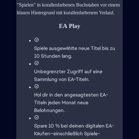
EA Play
Spiele ausgewählte neue Titel bis zu
10 Stunden lang.
Unbegrenzter Zugriff auf eine
Sammlung von EA-Titeln.
Hol dir in den angesagtesten EA-
Titeln jeden Monat neue
Belohnungen.
Spare 10 % bei deinen digitalen EA-
Käufen—einschließlich Spiele-