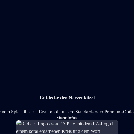
Entdecke den Nervenkitzel
einem Spielstil passt. Egal, ob du unsere Standard- oder Premium-Option
Mehr Infos