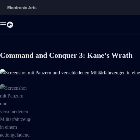
Command and Conquer 3: Kane's Wrath
Screenshot mit Panzern und verschiedenen Militärfahrzeugen in einem ac