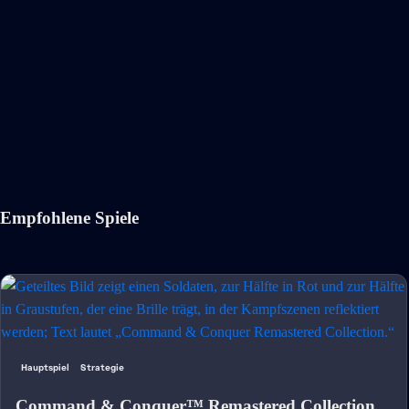
Empfohlene Spiele
Hauptspiel
Strategie
Command & Conquer™ Remastered Collection