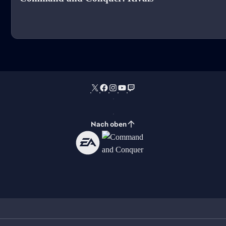
Nach oben