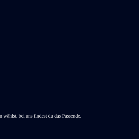
 wählst, bei uns findest du das Passende.