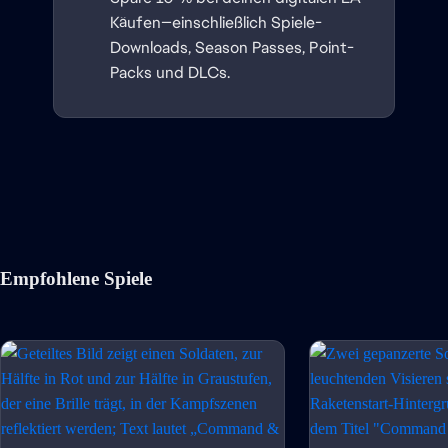
Käufen—einschließlich Spiele-
Downloads, Season Passes, Point-
Packs und DLCs.
Empfohlene Spiele