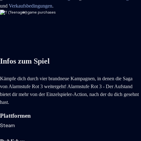
und
Verkaufsbedingungen
.
In-game purchases
Infos zum Spiel
Kämpfe dich durch vier brandneue Kampagnen, in denen die Saga
von Alarmstufe Rot 3 weitergeht! Alarmstufe Rot 3 - Der Aufstand
bietet dir mehr von der Einzelspieler-Action, nach der du dich gesehnt
hast.
Plattformen
Steam