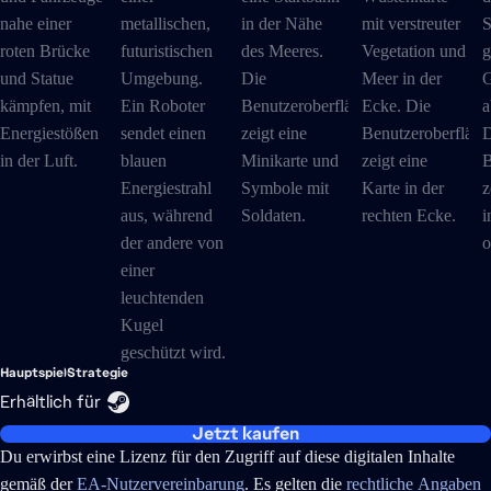
Hauptspiel
Strategie
Erhältlich für
Jetzt kaufen
Du erwirbst eine Lizenz für den Zugriff auf diese digitalen Inhalte
gemäß der
EA-Nutzervereinbarung
. Es gelten die
rechtliche Angaben