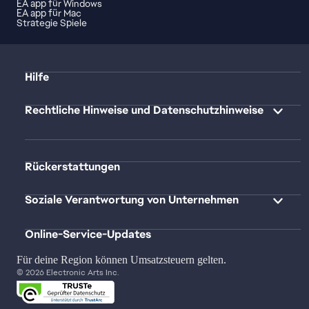
EA app für Windows
EA app für Mac
Strategie Spiele
Hilfe
Rechtliche Hinweise und Datenschutzhinweise
Rückerstattungen
Soziale Verantwortung von Unternehmen
Online-Service-Updates
Für deine Region können Umsatzsteuern gelten.
© 2026 Electronic Arts Inc.