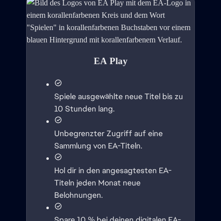
EA Play
Spiele ausgewählte neue Titel bis zu
10 Stunden lang.
Unbegrenzter Zugriff auf eine
Sammlung von EA-Titeln.
Hol dir in den angesagtesten EA-
Titeln jeden Monat neue
Belohnungen.
Spare 10 % bei deinen digitalen EA-