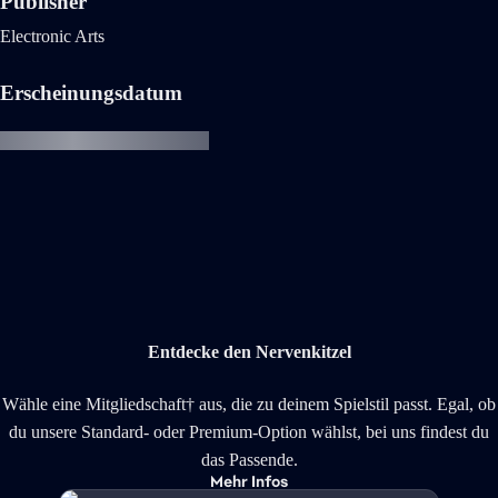
Publisher
Electronic Arts
Erscheinungsdatum
Entdecke den Nervenkitzel
Wähle eine Mitgliedschaft† aus, die zu deinem Spielstil passt. Egal, ob
du unsere Standard- oder Premium-Option wählst, bei uns findest du
das Passende.
Mehr Infos