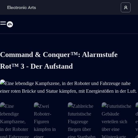
Command & Conquer™: Alarmstufe
Rot™ 3 - Der Aufstand
Eine lebendige Kampfszene, in der Roboter und Fahrzeuge nahe einer ro