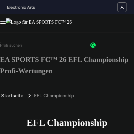
EA SPORTS FC™ 26 EFL Championship
Profi-Wertungen
Startseite
EFL Championship
EFL Championship