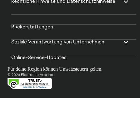
Rechtliche Hinweise und Datenschutzhinweise
Rückerstattungen
Soziale Verantwortung von Unternehmen
Online-Service-Updates
Für deine Region können Umsatzsteuern gelten.
© 2026 Electronic Arts Inc.