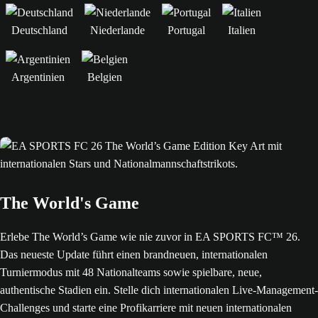
Deutschland
Niederlande
Portugal
Italien
Argentinien
Belgien
The World's Game
Erlebe The World’s Game wie nie zuvor in EA SPORTS FC™ 26.
Das neueste Update führt einen brandneuen, internationalen
Turniermodus mit 48 Nationalteams sowie spielbare, neue,
authentische Stadien ein. Stelle dich internationalen Live-Management-
Challenges und starte eine Profikarriere mit neuen internationalen