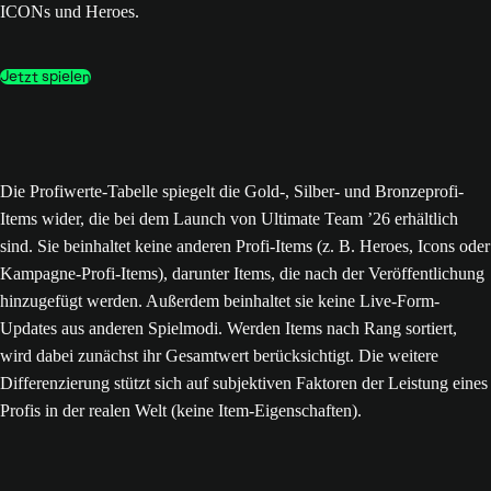
ICONs und Heroes.
Jetzt spielen
Die Profiwerte-Tabelle spiegelt die Gold-, Silber- und Bronzeprofi-
Items wider, die bei dem Launch von Ultimate Team ’26 erhältlich
sind. Sie beinhaltet keine anderen Profi-Items (z. B. Heroes, Icons oder
Kampagne-Profi-Items), darunter Items, die nach der Veröffentlichung
hinzugefügt werden. Außerdem beinhaltet sie keine Live-Form-
Updates aus anderen Spielmodi. Werden Items nach Rang sortiert,
wird dabei zunächst ihr Gesamtwert berücksichtigt. Die weitere
Differenzierung stützt sich auf subjektiven Faktoren der Leistung eines
Profis in der realen Welt (keine Item-Eigenschaften).