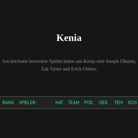
Kenia
Am höchsten bewertete Spieler:innen aus Kenia sind Joseph Okumu,
Zak Vyner and Erick Otieno.
RANG
SPIELER-
NAT
TEAM
POS
GES
TEM
SCH