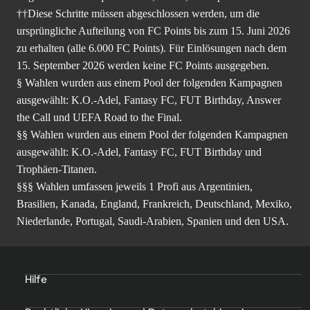
††Diese Schritte müssen abgeschlossen werden, um die
ursprüngliche Aufteilung von FC Points bis zum 15. Juni 2026
zu erhalten (alle 6.000 FC Points). Für Einlösungen nach dem
15. September 2026 werden keine FC Points ausgegeben.
§ Wahlen wurden aus einem Pool der folgenden Kampagnen
ausgewählt: K.O.-Adel, Fantasy FC, FUT Birthday, Answer
the Call und UEFA Road to the Final.
§§ Wahlen wurden aus einem Pool der folgenden Kampagnen
ausgewählt: K.O.-Adel, Fantasy FC, FUT Birthday und
Trophäen-Titanen.
§§§ Wahlen umfassen jeweils 1 Profi aus Argentinien,
Brasilien, Kanada, England, Frankreich, Deutschland, Mexiko,
Niederlande, Portugal, Saudi-Arabien, Spanien und den USA.
Hilfe