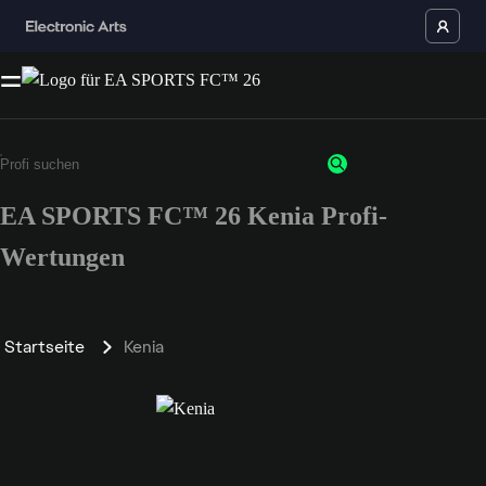
EA SPORTS FC™ 26 Kenia Profi-
Wertungen
Startseite
Kenia