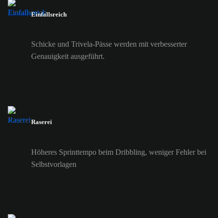
Einfallsreich
Schicke und Trivela-Pässe werden mit verbesserter
Genauigkeit ausgeführt.
Raserei
Höheres Sprinttempo beim Dribbling, weniger Fehler bei
Selbstvorlagen