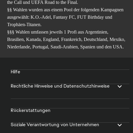
the Call und UEFA Road to the Final.
§§ Wahlen wurden aus einem Pool der folgenden Kampagnen
ausgewählt: K.O.-Adel, Fantasy FC, FUT Birthday und
Trophäen-Titanen.
§§§ Wahlen umfassen jeweils 1 Profi aus Argentinien,
Brasilien, Kanada, England, Frankreich, Deutschland, Mexiko,
Niederlande, Portugal, Saudi-Arabien, Spanien und den USA.
Hilfe
Rechtliche Hinweise und Datenschutzhinweise
Rückerstattungen
Soziale Verantwortung von Unternehmen