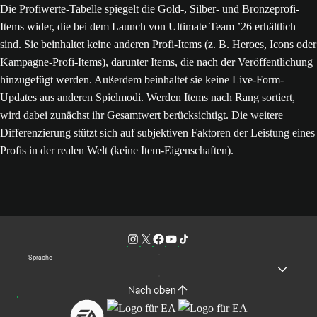
Die Profiwerte-Tabelle spiegelt die Gold-, Silber- und Bronzeprofi-
Items wider, die bei dem Launch von Ultimate Team ’26 erhältlich
sind. Sie beinhaltet keine anderen Profi-Items (z. B. Heroes, Icons oder
Kampagne-Profi-Items), darunter Items, die nach der Veröffentlichung
hinzugefügt werden. Außerdem beinhaltet sie keine Live-Form-
Updates aus anderen Spielmodi. Werden Items nach Rang sortiert,
wird dabei zunächst ihr Gesamtwert berücksichtigt. Die weitere
Differenzierung stützt sich auf subjektiven Faktoren der Leistung eines
Profis in der realen Welt (keine Item-Eigenschaften).
Sprache
Nach oben