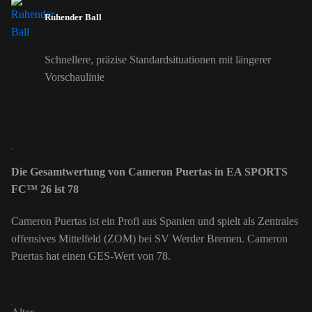
Ruhender Ball
Schnellere, präzise Standardsituationen mit längerer
Vorschaulinie
Die Gesamtwertung von Cameron Puertas in EA SPORTS
FC™ 26 ist 78
Cameron Puertas ist ein Profi aus Spanien und spielt als Zentrales
offensives Mittelfeld (ZOM) bei SV Werder Bremen. Cameron
Puertas hat einen GES-Wert von 78.