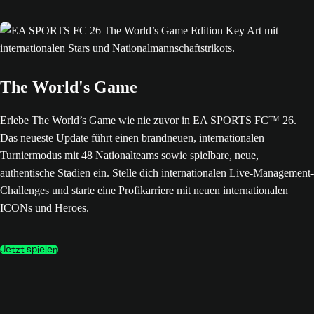
The World's Game
Erlebe The World’s Game wie nie zuvor in EA SPORTS FC™ 26.
Das neueste Update führt einen brandneuen, internationalen
Turniermodus mit 48 Nationalteams sowie spielbare, neue,
authentische Stadien ein. Stelle dich internationalen Live-Management-
Challenges und starte eine Profikarriere mit neuen internationalen
ICONs und Heroes.
Jetzt spielen