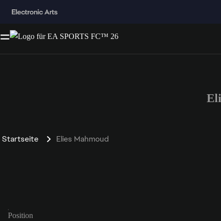
El
Startseite
Elies Mahmoud
Position