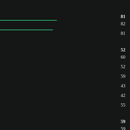
81
82
81
52
60
52
59
43
42
55
59
59