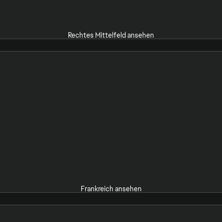
Rechtes Mittelfeld ansehen
Frankreich ansehen