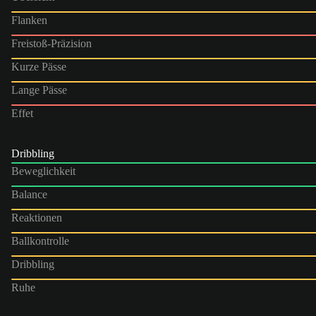
Flanken
Freistoß-Präzision
Kurze Pässe
Lange Pässe
Effet
Dribbling
Beweglichkeit
Balance
Reaktionen
Ballkontrolle
Dribbling
Ruhe