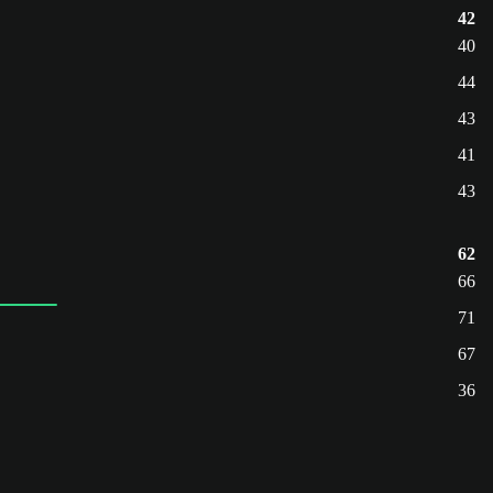
42
40
44
43
41
43
62
66
71
67
36