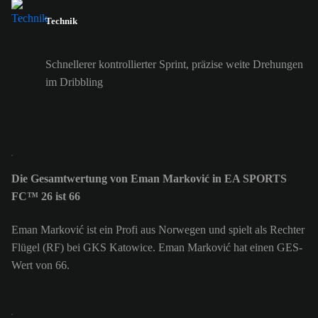
Technik
Schnellerer kontrollierter Sprint, präzise weite Drehungen
im Dribbling
Die Gesamtwertung von Eman Marković in EA SPORTS
FC™ 26 ist 66
Eman Marković ist ein Profi aus Norwegen und spielt als Rechter
Flügel (RF) bei GKS Katowice. Eman Marković hat einen GES-
Wert von 66.