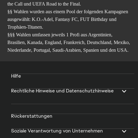
the Call und UEFA Road to the Final.
§§ Wahlen wurden aus einem Pool der folgenden Kampagnen
ausgewählt: K.O.-Adel, Fantasy FC, FUT Birthday und
Trophäen-Titanen.
§§§ Wahlen umfassen jeweils 1 Profi aus Argentinien,
Brasilien, Kanada, England, Frankreich, Deutschland, Mexiko,
Niederlande, Portugal, Saudi-Arabien, Spanien und den USA.
Hilfe
Rechtliche Hinweise und Datenschutzhinweise
Rückerstattungen
Soziale Verantwortung von Unternehmen