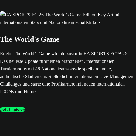
The World's Game
Erlebe The World’s Game wie nie zuvor in EA SPORTS FC™ 26.
Das neueste Update führt einen brandneuen, internationalen
Turniermodus mit 48 Nationalteams sowie spielbare, neue,
authentische Stadien ein. Stelle dich internationalen Live-Management-
Challenges und starte eine Profikarriere mit neuen internationalen
ICONs und Heroes.
Jetzt spielen