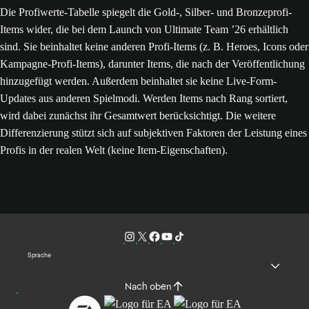
Die Profiwerte-Tabelle spiegelt die Gold-, Silber- und Bronzeprofi-
Items wider, die bei dem Launch von Ultimate Team ’26 erhältlich
sind. Sie beinhaltet keine anderen Profi-Items (z. B. Heroes, Icons oder
Kampagne-Profi-Items), darunter Items, die nach der Veröffentlichung
hinzugefügt werden. Außerdem beinhaltet sie keine Live-Form-
Updates aus anderen Spielmodi. Werden Items nach Rang sortiert,
wird dabei zunächst ihr Gesamtwert berücksichtigt. Die weitere
Differenzierung stützt sich auf subjektiven Faktoren der Leistung eines
Profis in der realen Welt (keine Item-Eigenschaften).
Sprache
Nach oben