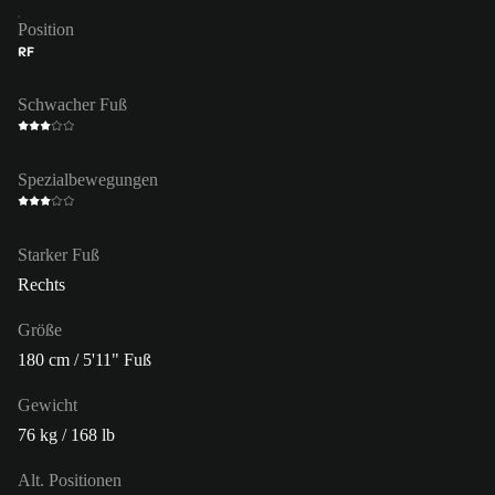
Position
RF
Schwacher Fuß
Spezialbewegungen
Starker Fuß
Rechts
Größe
180 cm / 5'11" Fuß
Gewicht
76 kg / 168 lb
Alt. Positionen