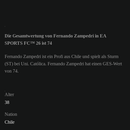
Die Gesamtwertung von Fernando Zampedri in EA
SPORTS FC™ 26 ist 74
Fernando Zampedri ist ein Profi aus Chile und spielt als Sturm
(ST) bei Uni. Católica. Fernando Zampedri hat einen GES-Wert
von 74.
Alter
38
Nation
Chile