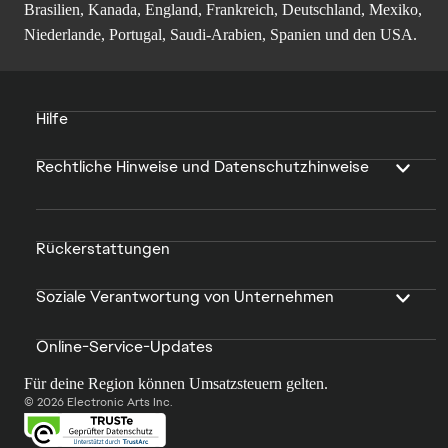
Brasilien, Kanada, England, Frankreich, Deutschland, Mexiko,
Niederlande, Portugal, Saudi-Arabien, Spanien und den USA.
Hilfe
Rechtliche Hinweise und Datenschutzhinweise
Rückerstattungen
Soziale Verantwortung von Unternehmen
Online-Service-Updates
Für deine Region können Umsatzsteuern gelten.
© 2026 Electronic Arts Inc.