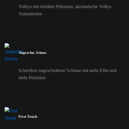
Volleys mit erhöhter Präzision, akrobatische Volley-
Animationen
Angeschn. Schuss
Schnellere angeschnittene Schüsse mit mehr Effet und
mehr Präzision
First Touch