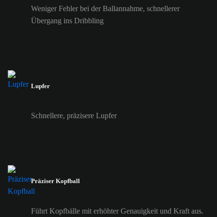
Weniger Fehler bei der Ballannahme, schnellerer
Übergang ins Dribbling
Lupfer
Schnellere, präzisere Lupfer
Präziser Kopfball
Führt Kopfbälle mit erhöhter Genauigkeit und Kraft aus.