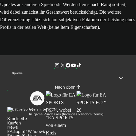
Updates aus anderen Spielmodi. Werden Items nach Rang sortiert,
wird dabei zunächst ihr Gesamtwert berücksichtigt. Die weitere
Differenzierung stützt sich auf subjektiven Faktoren der Leistung eines
Profis in der realen Welt (keine Item-Eigenschaften).
Sprache
Nach oben
Users Interact
In-game Purchases (Includes Random Items)
Startseite
Kaufen
News
EA app für Windows
EA app für Mac