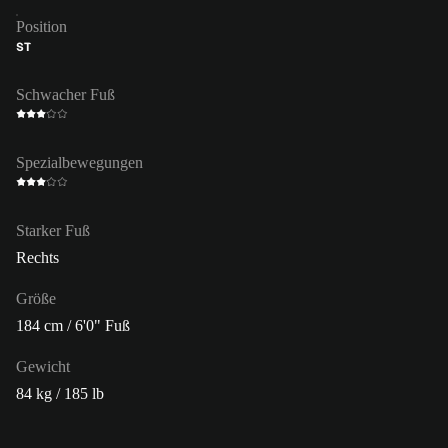
Position
ST
Schwacher Fuß
Spezialbewegungen
Starker Fuß
Rechts
Größe
184 cm / 6'0" Fuß
Gewicht
84 kg / 185 lb