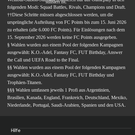
folgenden Modi: Squad Battles, Rivals, Champions und Draft.
††Diese Schritte müssen abgeschlossen werden, um die
ursprüngliche Aufteilung von FC Points bis zum 15. Juni 2026
zu erhalten (alle 6.000 FC Points). Für Einlösungen nach dem
15. September 2026 werden keine FC Points ausgegeben.
§ Wahlen wurden aus einem Pool der folgenden Kampagnen
ausgewählt: K.O.-Adel, Fantasy FC, FUT Birthday, Answer
the Call und UEFA Road to the Final.
§§ Wahlen wurden aus einem Pool der folgenden Kampagnen
ausgewählt: K.O.-Adel, Fantasy FC, FUT Birthday und
Trophäen-Titanen.
§§§ Wahlen umfassen jeweils 1 Profi aus Argentinien,
Brasilien, Kanada, England, Frankreich, Deutschland, Mexiko,
Niederlande, Portugal, Saudi-Arabien, Spanien und den USA.
Hilfe