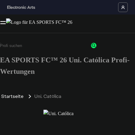
EA SPORTS FC™ 26 Uni. Católica Profi-
Wertungen
Startseite
Uni. Católica