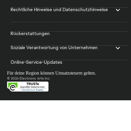
Rechtliche Hinweise und Datenschutzhinweise
Rückerstattungen
Soziale Verantwortung von Unternehmen
Online-Service-Updates
Für deine Region können Umsatzsteuern gelten.
© 2026 Electronic Arts Inc.