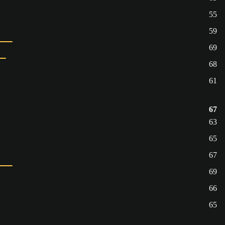
55
59
69
68
61
67
63
65
67
69
66
65