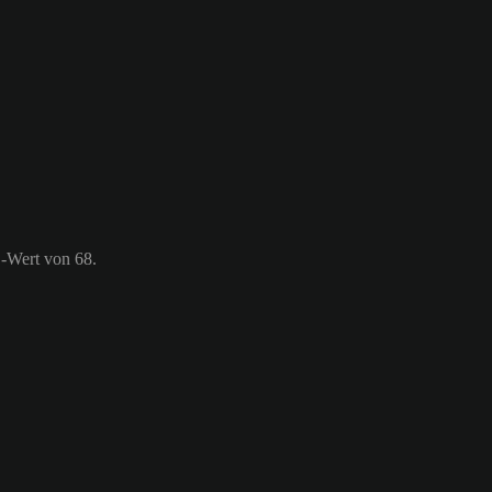
S-Wert von 68.