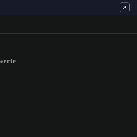
werte