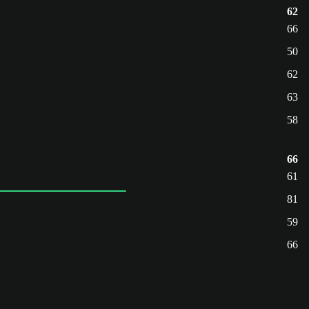
62
66
50
62
63
58
66
61
81
59
66