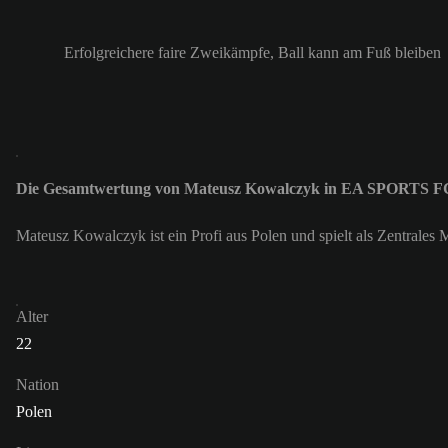
Erfolgreichere faire Zweikämpfe, Ball kann am Fuß bleiben
Die Gesamtwertung von Mateusz Kowalczyk in EA SPORTS FC
Mateusz Kowalczyk ist ein Profi aus Polen und spielt als Zentral
Alter
22
Nation
Polen