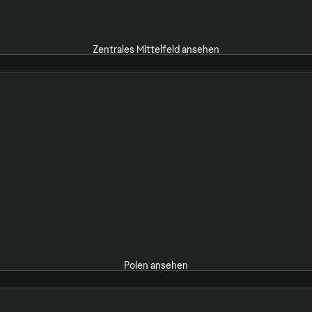
Zentrales Mittelfeld ansehen
Polen ansehen