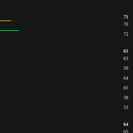
71
70
72
61
63
59
64
65
58
53
64
65