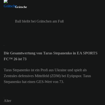
Grätsche
Ball bleibt bei Grätschen am Fuß
Die Gesamtwertung von Taras Stepanenko in EA SPORTS
FC™ 26 ist 73
Taras Stepanenko ist ein Profi aus Ukraine und spielt als
Zentrales defensives Mittelfeld (ZDM) bei Eyüpspor. Taras
Stepanenko hat einen GES-Wert von 73.
Alter