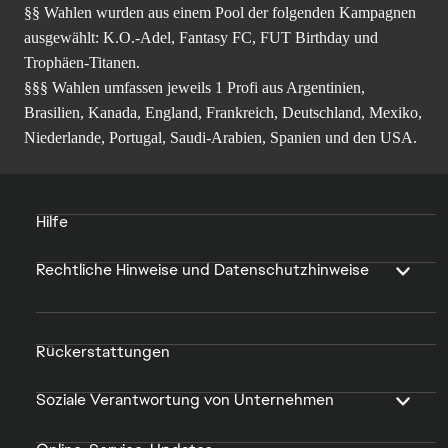
§§ Wahlen wurden aus einem Pool der folgenden Kampagnen
ausgewählt: K.O.-Adel, Fantasy FC, FUT Birthday und
Trophäen-Titanen.
§§§ Wahlen umfassen jeweils 1 Profi aus Argentinien,
Brasilien, Kanada, England, Frankreich, Deutschland, Mexiko,
Niederlande, Portugal, Saudi-Arabien, Spanien und den USA.
Hilfe
Rechtliche Hinweise und Datenschutzhinweise
Rückerstattungen
Soziale Verantwortung von Unternehmen