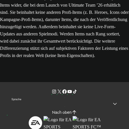
Items wider, die bei dem Launch von Ultimate Team ’26 erhältlich
sind. Sie beinhaltet keine anderen Profi-Items (z. B. Heroes, Icons oder
Kampagne-Profi-Items), darunter Items, die nach der Veröffentlichung
hinzugefügt werden. Außerdem beinhaltet sie keine Live-Form-
Updates aus anderen Spielmodi. Werden Items nach Rang sortiert,
wird dabei zunächst ihr Gesamtwert berücksichtigt. Die weitere
Differenzierung stützt sich auf subjektiven Faktoren der Leistung eines
Profis in der realen Welt (keine Item-Eigenschaften).
Sprache
Nach oben