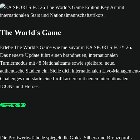
The World's Game
Erlebe The World’s Game wie nie zuvor in EA SPORTS FC™ 26.
Das neueste Update führt einen brandneuen, internationalen
Turniermodus mit 48 Nationalteams sowie spielbare, neue,
authentische Stadien ein. Stelle dich internationalen Live-Management-
Challenges und starte eine Profikarriere mit neuen internationalen
ICONs und Heroes.
Jetzt spielen
Die Profiwerte-Tabelle spiegelt die Gold-, Silber- und Bronzeprofi-