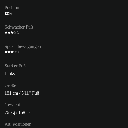
Position
ZDM
Schwacher Fuß
Spezialbewegungen
Starker Fuß
Links
Größe
181 cm / 5'11" Fuß
Gewicht
76 kg / 168 lb
Alt. Positionen