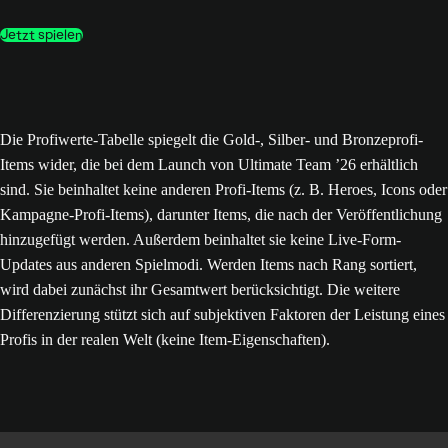
Jetzt spielen
Die Profiwerte-Tabelle spiegelt die Gold-, Silber- und Bronzeprofi-
Items wider, die bei dem Launch von Ultimate Team ’26 erhältlich
sind. Sie beinhaltet keine anderen Profi-Items (z. B. Heroes, Icons oder
Kampagne-Profi-Items), darunter Items, die nach der Veröffentlichung
hinzugefügt werden. Außerdem beinhaltet sie keine Live-Form-
Updates aus anderen Spielmodi. Werden Items nach Rang sortiert,
wird dabei zunächst ihr Gesamtwert berücksichtigt. Die weitere
Differenzierung stützt sich auf subjektiven Faktoren der Leistung eines
Profis in der realen Welt (keine Item-Eigenschaften).