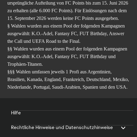
ursprüngliche Aufteilung von FC Points bis zum 15. Juni 2026
zu erhalten (alle 6.000 FC Points). Für Einlösungen nach dem
15. September 2026 werden keine FC Points ausgegeben.
§ Wahlen wurden aus einem Pool der folgenden Kampagnen
ausgewählt: K.O.-Adel, Fantasy FC, FUT Birthday, Answer
the Call und UEFA Road to the Final.
§§ Wahlen wurden aus einem Pool der folgenden Kampagnen
ausgewählt: K.O.-Adel, Fantasy FC, FUT Birthday und
Trophäen-Titanen.
§§§ Wahlen umfassen jeweils 1 Profi aus Argentinien,
Brasilien, Kanada, England, Frankreich, Deutschland, Mexiko,
Niederlande, Portugal, Saudi-Arabien, Spanien und den USA.
Hilfe
Rechtliche Hinweise und Datenschutzhinweise