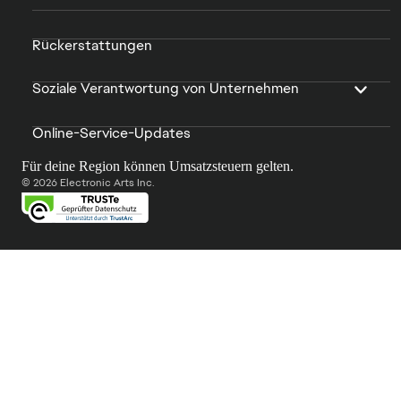
Rückerstattungen
Soziale Verantwortung von Unternehmen
Online-Service-Updates
Für deine Region können Umsatzsteuern gelten.
© 2026 Electronic Arts Inc.