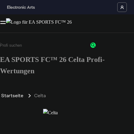
EA SPORTS FC™ 26 Celta Profi-
Wertungen
Startseite
Celta