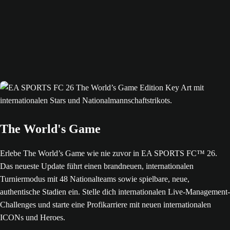
The World's Game
Erlebe The World’s Game wie nie zuvor in EA SPORTS FC™ 26.
Das neueste Update führt einen brandneuen, internationalen
Turniermodus mit 48 Nationalteams sowie spielbare, neue,
authentische Stadien ein. Stelle dich internationalen Live-Management-
Challenges und starte eine Profikarriere mit neuen internationalen
ICONs und Heroes.