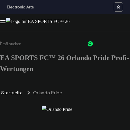
EA SPORTS FC™ 26 Orlando Pride Profi-
Wertungen
Startseite
Orlando Pride