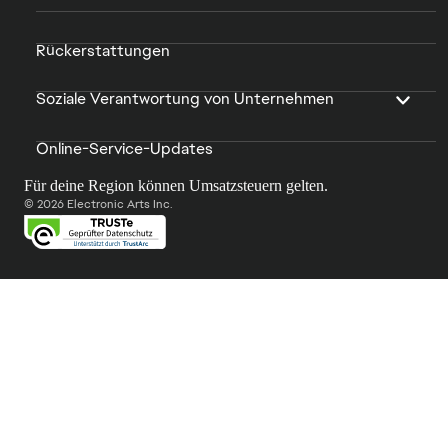
Rückerstattungen
Soziale Verantwortung von Unternehmen
Online-Service-Updates
Für deine Region können Umsatzsteuern gelten.
© 2026 Electronic Arts Inc.