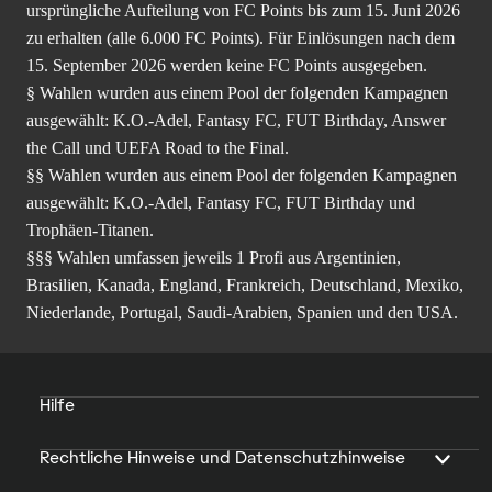
ursprüngliche Aufteilung von FC Points bis zum 15. Juni 2026
zu erhalten (alle 6.000 FC Points). Für Einlösungen nach dem
15. September 2026 werden keine FC Points ausgegeben.
§ Wahlen wurden aus einem Pool der folgenden Kampagnen
ausgewählt: K.O.-Adel, Fantasy FC, FUT Birthday, Answer
the Call und UEFA Road to the Final.
§§ Wahlen wurden aus einem Pool der folgenden Kampagnen
ausgewählt: K.O.-Adel, Fantasy FC, FUT Birthday und
Trophäen-Titanen.
§§§ Wahlen umfassen jeweils 1 Profi aus Argentinien,
Brasilien, Kanada, England, Frankreich, Deutschland, Mexiko,
Niederlande, Portugal, Saudi-Arabien, Spanien und den USA.
Hilfe
Rechtliche Hinweise und Datenschutzhinweise