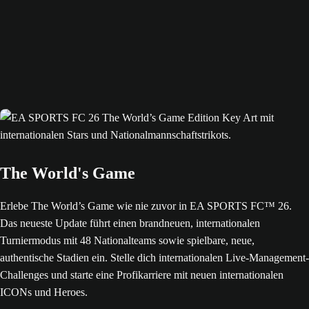
The World's Game
Erlebe The World’s Game wie nie zuvor in EA SPORTS FC™ 26.
Das neueste Update führt einen brandneuen, internationalen
Turniermodus mit 48 Nationalteams sowie spielbare, neue,
authentische Stadien ein. Stelle dich internationalen Live-Management-
Challenges und starte eine Profikarriere mit neuen internationalen
ICONs und Heroes.