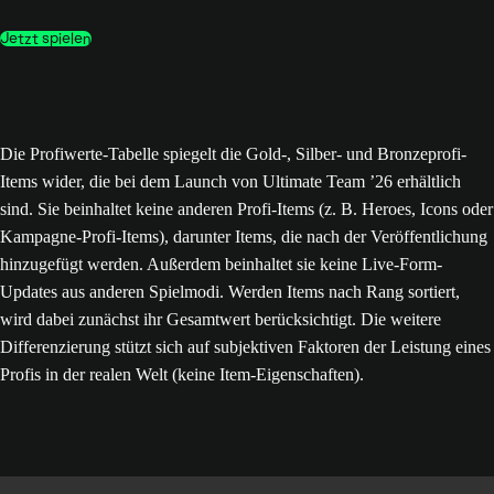
Jetzt spielen
Die Profiwerte-Tabelle spiegelt die Gold-, Silber- und Bronzeprofi-
Items wider, die bei dem Launch von Ultimate Team ’26 erhältlich
sind. Sie beinhaltet keine anderen Profi-Items (z. B. Heroes, Icons oder
Kampagne-Profi-Items), darunter Items, die nach der Veröffentlichung
hinzugefügt werden. Außerdem beinhaltet sie keine Live-Form-
Updates aus anderen Spielmodi. Werden Items nach Rang sortiert,
wird dabei zunächst ihr Gesamtwert berücksichtigt. Die weitere
Differenzierung stützt sich auf subjektiven Faktoren der Leistung eines
Profis in der realen Welt (keine Item-Eigenschaften).