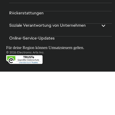
Rückerstattungen
Soziale Verantwortung von Unternehmen
Online-Service-Updates
Für deine Region können Umsatzsteuern gelten.
© 2026 Electronic Arts Inc.