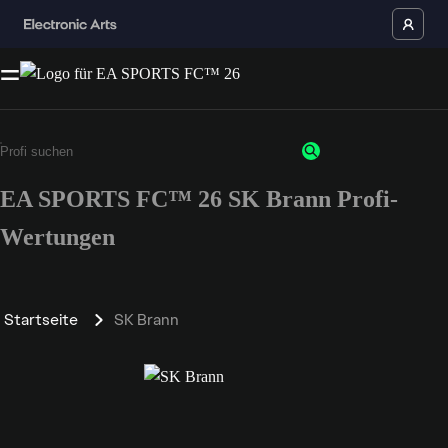
EA SPORTS FC™ 26 SK Brann Profi-
Wertungen
Startseite
SK Brann