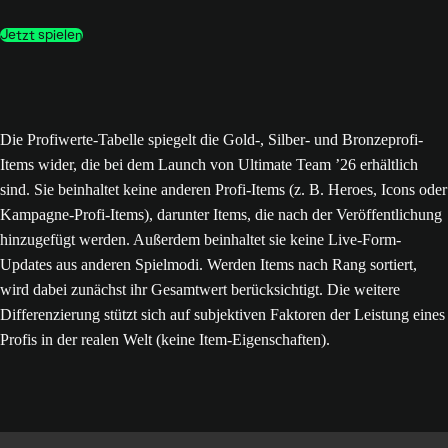
Jetzt spielen
Die Profiwerte-Tabelle spiegelt die Gold-, Silber- und Bronzeprofi-
Items wider, die bei dem Launch von Ultimate Team ’26 erhältlich
sind. Sie beinhaltet keine anderen Profi-Items (z. B. Heroes, Icons oder
Kampagne-Profi-Items), darunter Items, die nach der Veröffentlichung
hinzugefügt werden. Außerdem beinhaltet sie keine Live-Form-
Updates aus anderen Spielmodi. Werden Items nach Rang sortiert,
wird dabei zunächst ihr Gesamtwert berücksichtigt. Die weitere
Differenzierung stützt sich auf subjektiven Faktoren der Leistung eines
Profis in der realen Welt (keine Item-Eigenschaften).