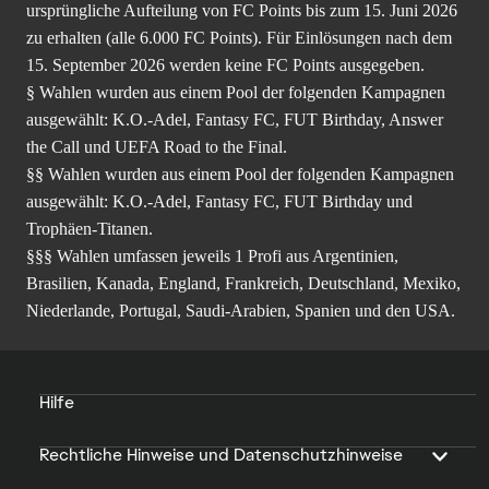
ursprüngliche Aufteilung von FC Points bis zum 15. Juni 2026
zu erhalten (alle 6.000 FC Points). Für Einlösungen nach dem
15. September 2026 werden keine FC Points ausgegeben.
§ Wahlen wurden aus einem Pool der folgenden Kampagnen
ausgewählt: K.O.-Adel, Fantasy FC, FUT Birthday, Answer
the Call und UEFA Road to the Final.
§§ Wahlen wurden aus einem Pool der folgenden Kampagnen
ausgewählt: K.O.-Adel, Fantasy FC, FUT Birthday und
Trophäen-Titanen.
§§§ Wahlen umfassen jeweils 1 Profi aus Argentinien,
Brasilien, Kanada, England, Frankreich, Deutschland, Mexiko,
Niederlande, Portugal, Saudi-Arabien, Spanien und den USA.
Hilfe
Rechtliche Hinweise und Datenschutzhinweise