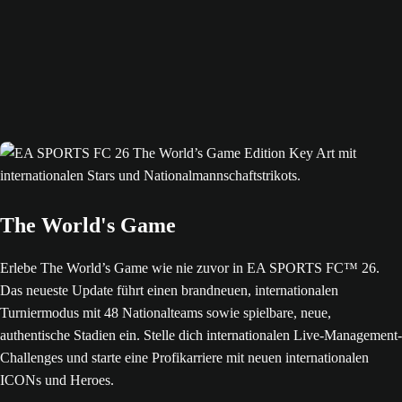
The World's Game
Erlebe The World’s Game wie nie zuvor in EA SPORTS FC™ 26.
Das neueste Update führt einen brandneuen, internationalen
Turniermodus mit 48 Nationalteams sowie spielbare, neue,
authentische Stadien ein. Stelle dich internationalen Live-Management-
Challenges und starte eine Profikarriere mit neuen internationalen
ICONs und Heroes.