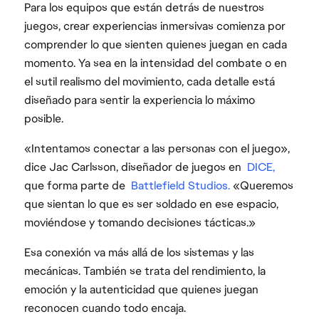
Para los equipos que están detrás de nuestros
juegos, crear experiencias inmersivas comienza por
comprender lo que sienten quienes juegan en cada
momento. Ya sea en la intensidad del combate o en
el sutil realismo del movimiento, cada detalle está
diseñado para sentir la experiencia lo máximo
posible.
«Intentamos conectar a las personas con el juego»,
dice Jac Carlsson, diseñador de juegos en
DICE,
que forma parte de
Battlefield Studios.
«Queremos
que sientan lo que es ser soldado en ese espacio,
moviéndose y tomando decisiones tácticas.»
Esa conexión va más allá de los sistemas y las
mecánicas. También se trata del rendimiento, la
emoción y la autenticidad que quienes juegan
reconocen cuando todo encaja.