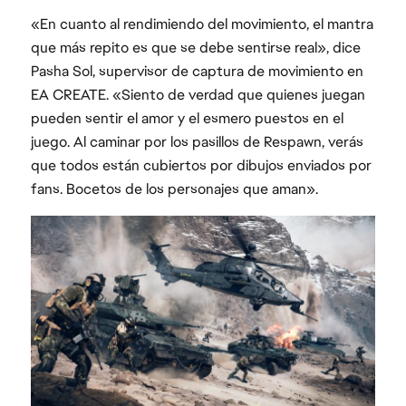
«En cuanto al rendimiendo del movimiento, el mantra
que más repito es que se debe sentirse real», dice
Pasha Sol, supervisor de captura de movimiento en
EA CREATE. «Siento de verdad que quienes juegan
pueden sentir el amor y el esmero puestos en el
juego. Al caminar por los pasillos de Respawn, verás
que todos están cubiertos por dibujos enviados por
fans. Bocetos de los personajes que aman».