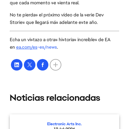
que cada momento se sienta real.
No te pierdas el próximo vídeo de la serie Dev
Stories que llegará más adelante este año.
Echa un vistazo a otras historias increíbles de EA
en
ea.com/es
-es/news
.