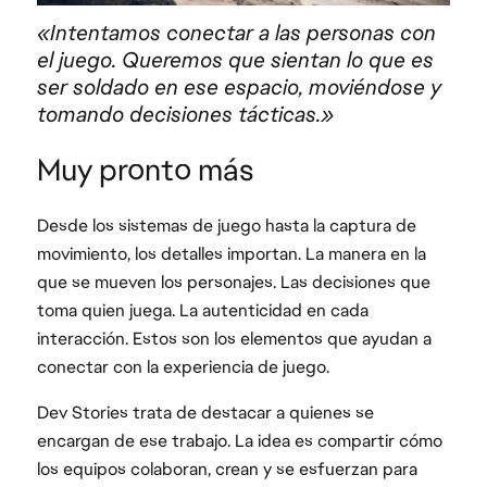
«Intentamos conectar a las personas con
el juego. Queremos que sientan lo que es
ser soldado en ese espacio, moviéndose y
tomando decisiones tácticas.»
Muy pronto más
Desde los sistemas de juego hasta la captura de
movimiento, los detalles importan. La manera en la
que se mueven los personajes. Las decisiones que
toma quien juega. La autenticidad en cada
interacción. Estos son los elementos que ayudan a
conectar con la experiencia de juego.
Dev Stories trata de destacar a quienes se
encargan de ese trabajo. La idea es compartir cómo
los equipos colaboran, crean y se esfuerzan para