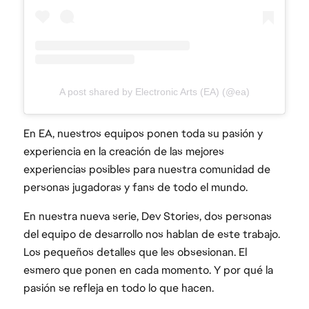
A post shared by Electronic Arts (EA) (@ea)
En EA, nuestros equipos ponen toda su pasión y
experiencia en la creación de las mejores
experiencias posibles para nuestra comunidad de
personas jugadoras y fans de todo el mundo.
En nuestra nueva serie, Dev Stories, dos personas
del equipo de desarrollo nos hablan de este trabajo.
Los pequeños detalles que les obsesionan. El
esmero que ponen en cada momento. Y por qué la
pasión se refleja en todo lo que hacen.