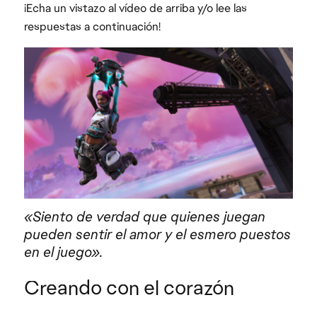
¡Echa un vistazo al vídeo de arriba y/o lee las
respuestas a continuación!
«Siento de verdad que quienes juegan
pueden sentir el amor y el esmero puestos
en el juego».
Creando con el corazón