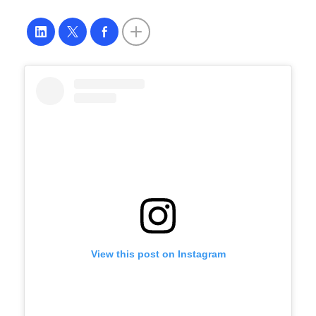
View this post on Instagram