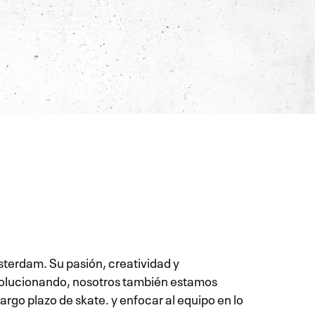
terdam. Su pasión, creatividad y
evolucionando, nosotros también estamos
rgo plazo de skate. y enfocar al equipo en lo