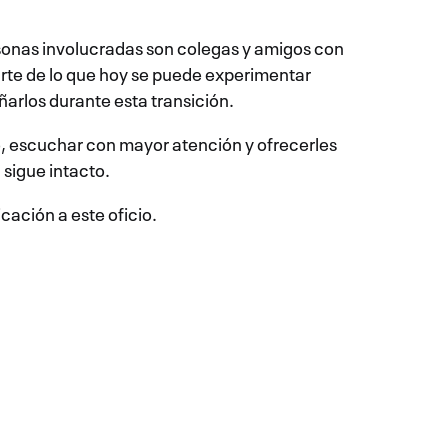
ersonas involucradas son colegas y amigos con
arte de lo que hoy se puede experimentar
arlos durante esta transición.
, escuchar con mayor atención y ofrecerles
 sigue intacto.
cación a este oficio.