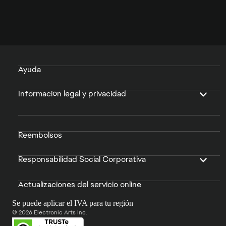
Ayuda
Información legal y privacidad
Reembolsos
Responsabilidad Social Corporativa
Actualizaciones del servicio online
Se puede aplicar el IVA para tu región
© 2026 Electronic Arts Inc.