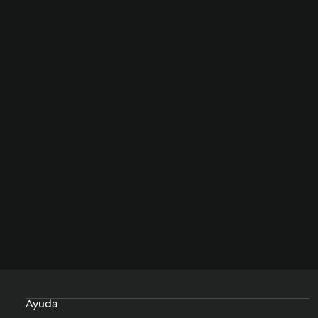
Ayuda